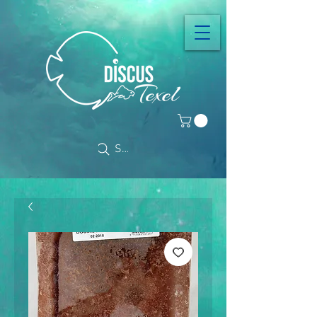
Search