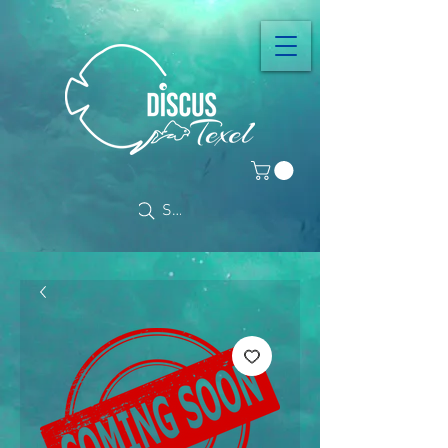
Search