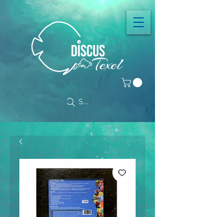
Search