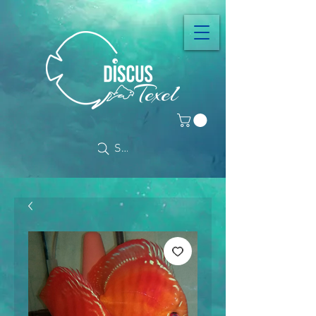
Search